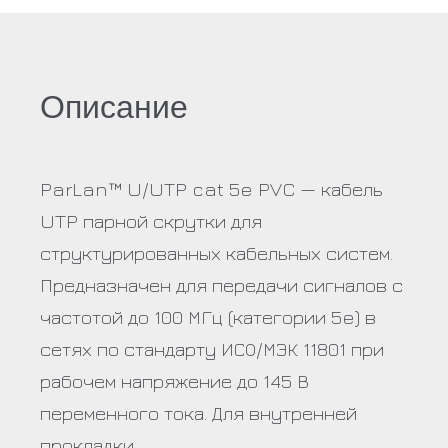
Описание
ParLan™ U/UTP cat 5e PVC — кабель
UTP парной скрутки для
структурированных кабельных систем.
Предназначен для передачи сигналов с
частотой до 100 МГц (категории 5e) в
сетях по стандарту ИСО/МЭК 11801 при
рабочем напряжение до 145 В
переменного тока. Для внутренней
прокладки.