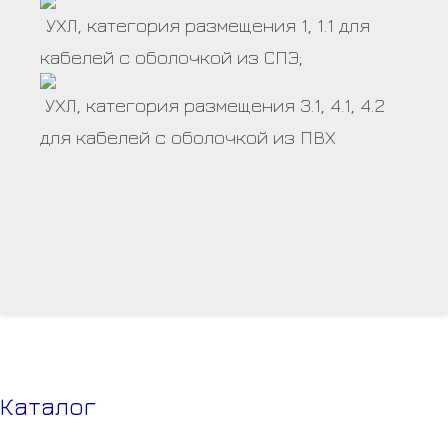
УХЛ, категория размещения 1, 1.1 для
кабелей с оболочкой из СПЭ;
УХЛ, категория размещения 3.1, 4.1, 4.2
для кабелей с оболочкой из ПВХ
Каталог