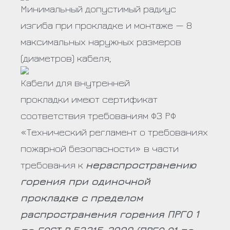
Минимальный допустимый радиус
изгиба при прокладке и монтаже — 8
максимальных наружных размеров
(диаметров) кабеля;
Кабели для внутренней
прокладки имеют сертификат
соответствия требованиям ФЗ РФ
«Технический регламент о требованиях
пожарной безопасности» в части
требования к
нераспространению
горения при одиночной
прокладке с пределом
распространения горения ПРГО 1