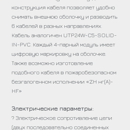
конструкция кабеля позволяет удобно
снимать внешнюю оболочку и разводить
6 кабелей в разных направлениях.
Кабель аналогичен UTP24W-C5-SOLID-
IN-PVC. Каждый 4-парный модуль имеет
цифровую маркировку на оболочке.
Также возможно изготовление
подобного кабеля в пожаробезопасном
безгалогенном исполнении «ZH нг(А)-
HF»
Электрические параметры:
? Электрическое сопротивление цепи
(двух последовательно соединенных