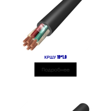
КРШУ 19*1.0
Подробнее