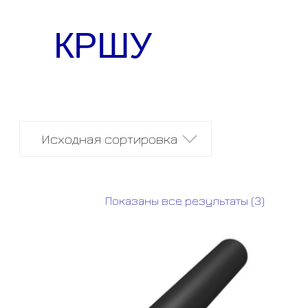
КРШУ
Показаны все результаты (3)