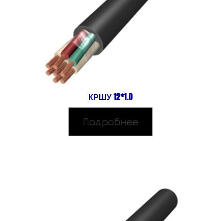
КРШУ 12*1.0
Подробнее