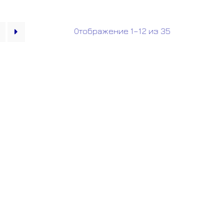
Отображение 1–12 из 35