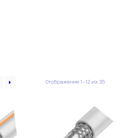
Отображение 1–12 из 35