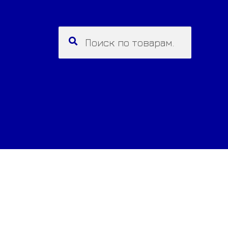
Искать:
Поиск