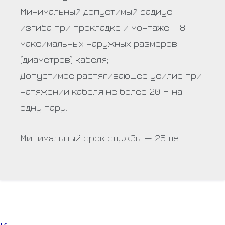
Минимальный допустимый радиус
изгиба при прокладке и монтаже – 8
максимальных наружных размеров
(диаметров) кабеля;
Допустимое растягивающее усилие при
натяжении кабеля не более 20 Н на
одну пару.
Минимальный срок службы — 25 лет.