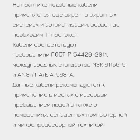
На практике подобные кабели
применяются еще шире – в охранных
системах и автоматизации, везде, где
необходим IP протокол.
Кабели соответствуют
требованиям
ГОСТ Р 54429-2011
,
международных стандартов МЭК 61156-5
и ANSI/TIA/EIA-568-A.
Данные кабели рекомендуются к
применению в местах с массовым
пребыванием людей а также в
помещениях, оснащенных компьютерной
и микропроцессорной техникой.