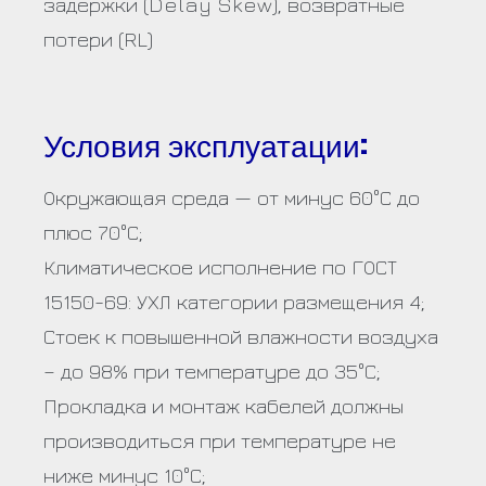
задержки (Delay Skew), возвратные
потери (RL)
Условия эксплуатации:
Окружающая среда — от минус 60°С до
плюс 70°С;
Климатическое исполнение по ГОСТ
15150-69: УХЛ категории размещения 4;
Стоек к повышенной влажности воздуха
– до 98% при температуре до 35°С;
Прокладка и монтаж кабелей должны
производиться при температуре не
ниже минус 10°С;