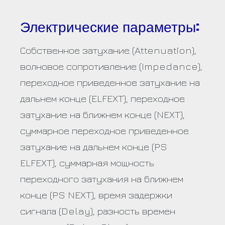
Электрические параметры:
Собственное затухание (Attenuation),
волновое сопротивление (Impedance),
переходное приведенное затухание на
дальнем конце (ELFEXT), переходное
затухание на ближнем конце (NEXT),
суммарное переходное приведенное
затухание на дальнем конце (PS
ELFEXT), суммарная мощность
переходного затухания на ближнем
конце (PS NEXT), время задержки
сигнала (Delay), разность времен