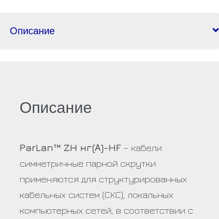
Описание
Описание
ParLan™ ZH нг(А)-HF
– кабели
симметричные парной скрутки
применяются для структурированных
кабельных систем (СКС), локальных
компьютерных сетей, в соответствии с