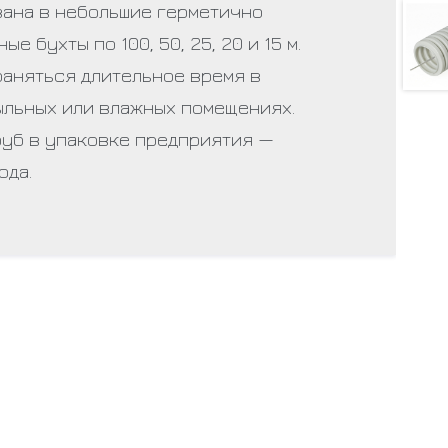
вана в небольшие герметично
 бухты по 100, 50, 25, 20 и 15 м.
раняться длительное время в
ыльных или влажных помещениях.
руб в упаковке предприятия —
ода.