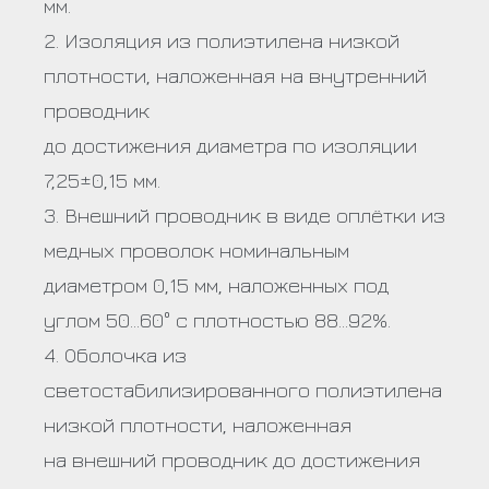
мм.
2. Изоляция из полиэтилена низкой
плотности, наложенная на внутренний
проводник
до достижения диаметра по изоляции
7,25±0,15 мм.
3. Внешний проводник в виде оплётки из
медных проволок номинальным
диаметром 0,15 мм, наложенных под
углом 50…60° с плотностью 88…92%.
4. Оболочка из
светостабилизированного полиэтилена
низкой плотности, наложенная
на внешний проводник до достижения