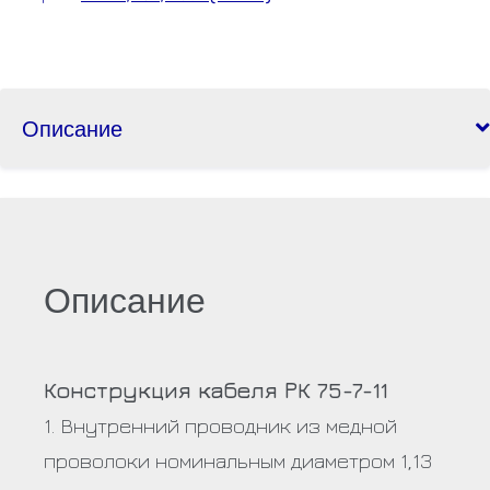
Описание
Описание
Конструкция кабеля РК 75-7-11
1. Внутренний проводник из медной
проволоки номинальным диаметром 1,13