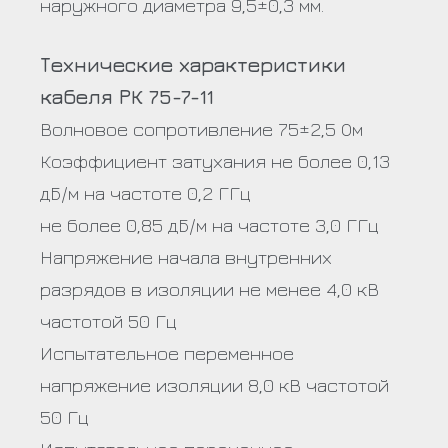
наружного диаметра 9,5±0,3 мм.
Технические характеристики
кабеля РК 75-7-11
Волновое сопротивление 75±2,5 Ом
Коэффициент затухания не более 0,13
дБ/м на частоте 0,2 ГГц
не более 0,85 дБ/м на частоте 3,0 ГГц
Напряжение начала внутренних
разрядов в изоляции не менее 4,0 кВ
частотой 50 Гц
Испытательное переменное
напряжение изоляции 8,0 кВ частотой
50 Гц