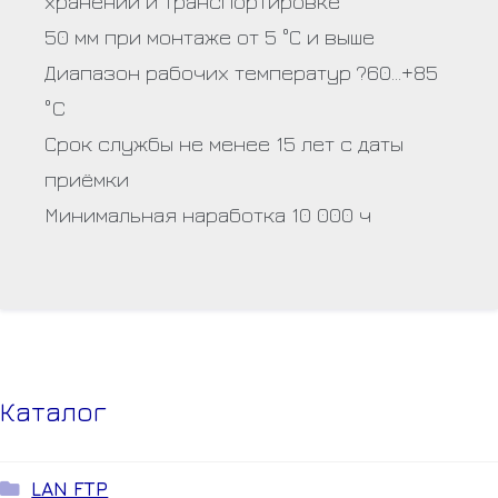
хранении и транспортировке
50 мм при монтаже от 5 °С и выше
Диапазон рабочих температур ?60…+85
°C
Срок службы не менее 15 лет с даты
приёмки
Минимальная наработка 10 000 ч
Каталог
LAN FTP