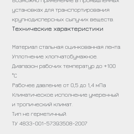
установках для транспортирования
крупнодисперсных сыпучих веществ.
Технические характеристики
Материал стальная оцинкованная лента.
Уплотнение хлопчатобумажное.
Диапазон рабочих температур до +100
°С
Рабочее давление от 0,5 до 1,4 мПа
Климатическое исполнение умеренный
и тропический климат.
Тип не герметичный.
ТУ 4833-001-57393508-2007