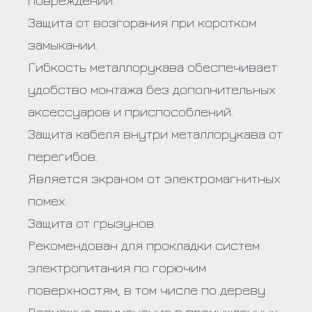
Защита от возгорания при коротком
замыкании.
Гибкость металлорукава обеспечивает
удобство монтажа без дополнительных
аксессуаров и приспособлений.
Защита кабеля внутри металлорукава от
перегибов.
Является экраном от электромагнитных
помех.
Защита от грызунов.
Рекомендован для прокладки систем
электропитания по горючим
поверхностям, в том числе по дереву.
Возможно применение в промышленных