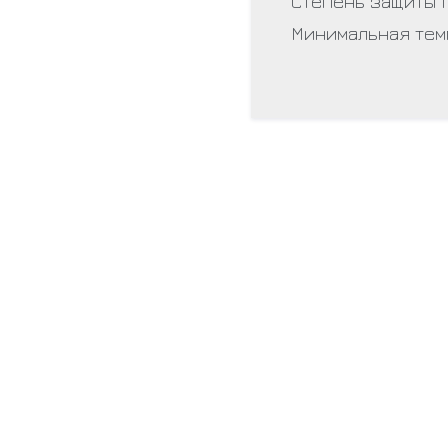
Степень защиты I
Минимальная тем