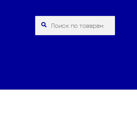
Искать:
Поиск