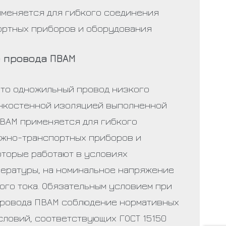
меняется для гибкого соединения
ртных приборов и оборудования
 провода ПВАМ
то одножильный провод низкого
нкостенной изоляцией выполненной
ПВАМ применяется для гибкого
жно-транспортных приборов и
оторые работают в условиях
ературы, на номинальное напряжение
ого тока. Обязательным условием при
ровода ПВАМ соблюдение нормативных
словий, соответствующих ГОСТ 15150