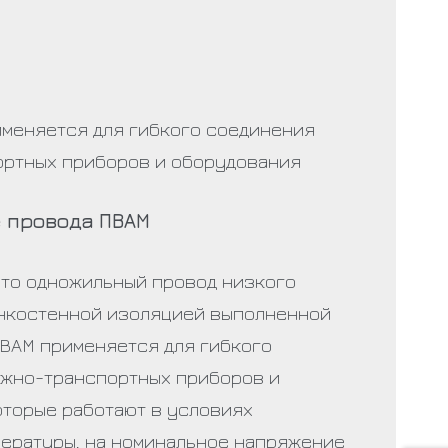
меняется для гибкого соединения
ртных приборов и оборудования
 провода ПВАМ
то одножильный провод низкого
нкостенной изоляцией выполненной
ПВАМ применяется для гибкого
жно-транспортных приборов и
оторые работают в условиях
ературы, на номинальное напряжение