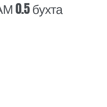
М 0.5 бухта