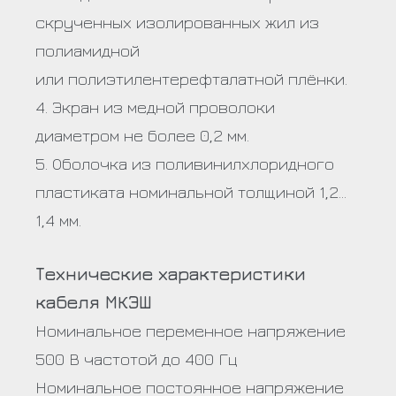
скрученных изолированных жил из
полиамидной
или полиэтилентерефталатной плёнки.
4. Экран из медной проволоки
диаметром не более 0,2 мм.
5. Оболочка из поливинилхлоридного
пластиката номинальной толщиной 1,2…
1,4 мм.
Технические характеристики
кабеля МКЭШ
Номинальное переменное напряжение
500 В частотой до 400 Гц
Номинальное постоянное напряжение