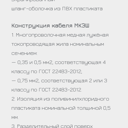
шланг-оболочка из ПВХ пластиката
Конструкция кабеля МКЭШ
1. Многопроволочная медная лужёная
токопроводящая жила номинальным
сечением:
— 0,35 и 0,5 мм2, соответствующая 4
классу по ГОСТ 22483-2012;
— 0,75 мм2, соответствующая 2 или 3
классу по ГОСТ 22483-2012.
2. Изоляция из поливинилхлоридного
пластиката номинальной толщиной 0,5
мм.
3. Разделительный слой поверх