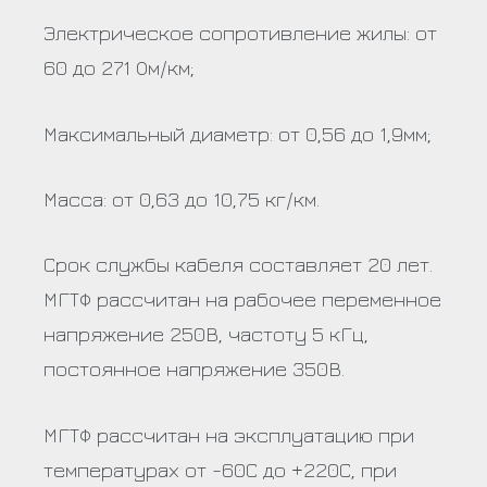
Электрическое сопротивление жилы: от
60 до 271 Ом/км;
Максимальный диаметр: от 0,56 до 1,9мм;
Масса: от 0,63 до 10,75 кг/км.
Срок службы кабеля составляет 20 лет.
МГТФ рассчитан на рабочее переменное
напряжение 250В, частоту 5 кГц,
постоянное напряжение 350В.
МГТФ рассчитан на эксплуатацию при
температурах от -60С до +220С, при