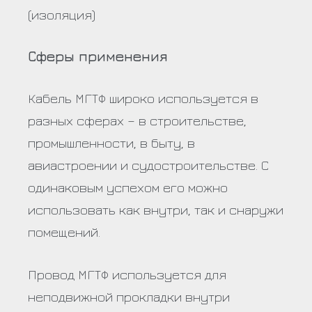
(изоляция)
Сферы применения
Кабель МГТФ широко используется в
разных сферах – в строительстве,
промышленности, в быту, в
авиастроении и судостроительстве. С
одинаковым успехом его можно
использовать как внутри, так и снаружи
помещений.
Провод МГТФ используется для
неподвижной прокладки внутри