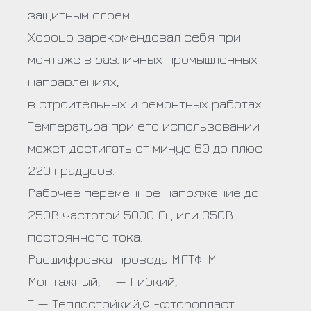
защитным слоем.
Хорошо зарекомендовал себя при
монтаже в различных промышленных
направлениях,
в строительных и ремонтных работах.
Температура при его использовании
может достигать от минус 60 до плюс
220 градусов.
Рабочее переменное напряжение до
250В частотой 5000 Гц или 350В
постоянного тока.
Расшифровка провода МГТФ: М —
Монтажный, Г — Гибкий,
Т — Теплостойкий,Ф -фторопласт