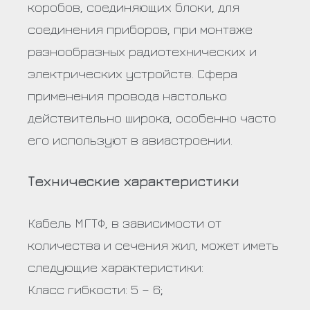
коробов, соединяющих блоки, для
соединения приборов, при монтаже
разнообразных радиотехнических и
электрических устройств. Сфера
применения провода настолько
действительно широка, особенно часто
его используют в авиастроении.
Технические характеристики
Кабель МГТФ, в зависимости от
количества и сечения жил, может иметь
следующие характеристики:
Класс гибкости: 5 – 6;