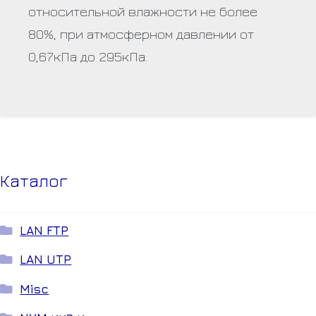
относительной влажности не более
80%, при атмосферном давлении от
0,67кПа до 295кПа.
Каталог
LAN FTP
LAN UTP
Misc