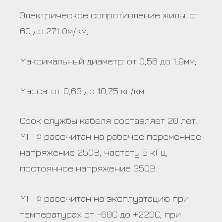
Электрическое сопротивление жилы: от
60 до 271 Ом/км;
Максимальный диаметр: от 0,56 до 1,9мм;
Масса: от 0,63 до 10,75 кг/км.
Срок службы кабеля составляет 20 лет.
МГТФ рассчитан на рабочее переменное
напряжение 250В, частоту 5 кГц,
постоянное напряжение 350В.
МГТФ рассчитан на эксплуатацию при
температурах от -60С до +220С, при