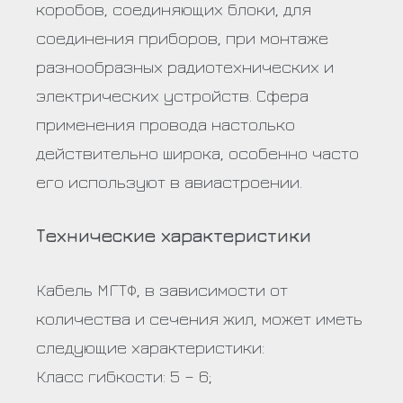
коробов, соединяющих блоки, для
соединения приборов, при монтаже
разнообразных радиотехнических и
электрических устройств. Сфера
применения провода настолько
действительно широка, особенно часто
его используют в авиастроении.
Технические характеристики
Кабель МГТФ, в зависимости от
количества и сечения жил, может иметь
следующие характеристики:
Класс гибкости: 5 – 6;