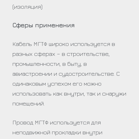
(изоляция)
Сферы применения
Кабель МГТФ широко используется в
разных сферах – в строительстве,
промышленности, в быту, в
авиастроении и судостроительстве. С
одинаковым успехом его можно
использовать как внутри, так и снаружи
помещений.
Провод МГТФ используется для
неподвижной прокладки внутри