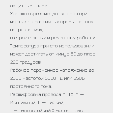
защитным слоем.
Хорошо зарекомендовал себя при
монтаже в различных промышленных
направлениях,
в строительных и ремонтных работах.
Температура при его использовании
может достигать от минус 60 до плюс
220 градусов.
Рабочее переменное напряжение до
250В частотой 5000 Гц или 350В
постоянного тока.
Расшифровка провода МГТФ: М —
Монтажный, Г — Гибкий,
Т — Теплостойкий,Ф -фторопласт