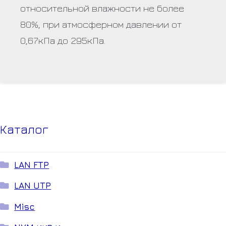
относительной влажности не более
80%, при атмосферном давлении от
0,67кПа до 295кПа.
Каталог
LAN FTP
LAN UTP
Misc