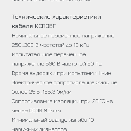
Технические характеристики
кабеля КСПЭВГ
Номинальное переменное напряжение
250…300 В частотой до 10 кГц
Испытательное переменное
напряжение 500 В частотой 50 Гц
Время выдержки при испытании 1 мин
Электрическое сопротивление жилы не
более 25,5…165,3 Ом/км
Сопротивление изоляции при 20 °С не
менее 6500 МОм·км
Минимальный радиус изгиба 10
наружных диаметров