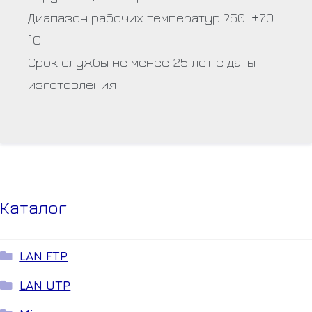
Диапазон рабочих температур ?50…+70
°C
Срок службы не менее 25 лет с даты
изготовления
Каталог
LAN FTP
LAN UTP