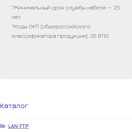
?Минимальный срок службы кабеля — 25
лет.
?Коды ОКП (общероссийского
классификатора продукции): 35 8110
Каталог
LAN FTP