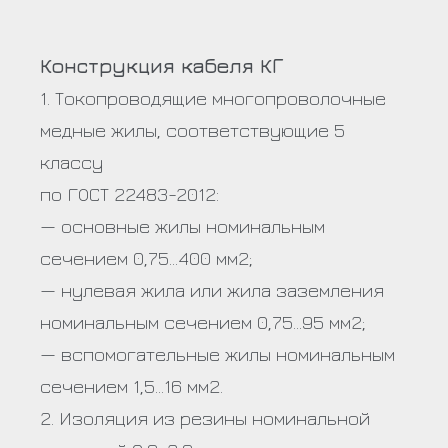
Конструкция кабеля КГ
1. Токопроводящие многопроволочные
медные жилы, соответствующие 5
классу
по ГОСТ 22483-2012:
— основные жилы номинальным
сечением 0,75…400 мм2;
— нулевая жила или жила заземления
номинальным сечением 0,75…95 мм2;
— вспомогательные жилы номинальным
сечением 1,5…16 мм2.
2. Изоляция из резины номинальной