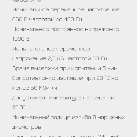
Номинальное переменное напряжение
660 В частотой до 400 Гц
Номинальное постоянное напряжение
1000 В
Испытательное переменное
напряжение 2,5 кВ частотой 50 Гц
Время выдержки при испытании 5 мин
Сопротивление изоляции при 20 °С не
менее 50 МОм·км
Допустимая температура нагрева жил
75 °С
Минимальный радиус изгиба 8 наружных
диаметров
Диапазон рабочих температур ?40…+50