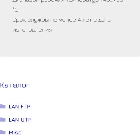
°C
Срок службы не менее 4 лет с даты
изготовления
Каталог
LAN FTP
LAN UTP
Misc