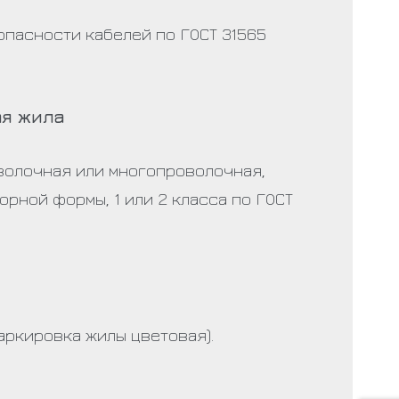
опасности кабелей по ГОСТ 31565
я жила
волочная или многопроволочная,
орной формы, 1 или 2 класса по ГОСТ
аркировка жилы цветовая).