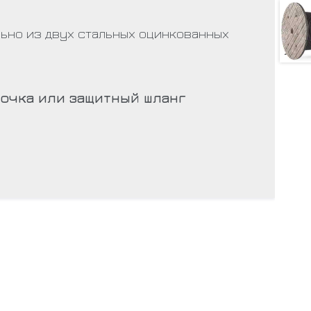
ьно из двух стальных оцинкованных
очка или защитный шланг