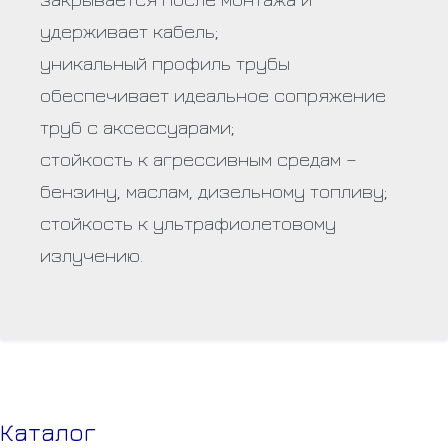
удерживает кабель;
уникальный профиль трубы
обеспечивает идеальное сопряжение
труб с аксессуарами;
стойкость к агрессивным средам –
бензину, маслам, дизельному топливу;
стойкость к ультрафиолетовому
излучению.
Каталог