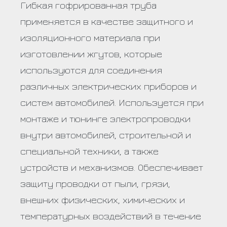
Гибкая гофрированная труба
применяется в качестве защитного и
изоляционного материала при
изготовлении жгутов, которые
используются для соединения
различных электрических приборов и
систем автомобилей. Используется при
монтаже и тюнинге электропроводки
внутри автомобилей, строительной и
специальной техники, а также
устройств и механизмов. Обеспечивает
защиту проводки от пыли, грязи,
внешних физических, химических и
температурных воздействий в течение