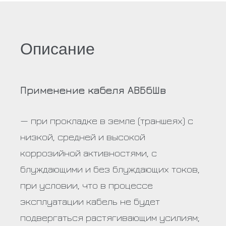
Описание
Применение кабеля АВБбШв
— при прокладке в земле (траншеях) с
низкой, средней и высокой
коррозийной активностями, с
блуждающими и без блуждающих токов,
при условии, что в процессе
эксплуатации кабель не будет
подвергаться растягивающим усилиям;